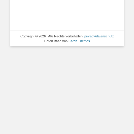
Copyright © 2026
. Alle Rechte vorbehalten.
privacy/datenschutz
Catch Base von
Catch Themes