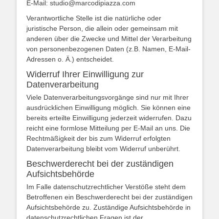
E-Mail: studio@marcodipiazza.com
Verantwortliche Stelle ist die natürliche oder
juristische Person, die allein oder gemeinsam mit
anderen über die Zwecke und Mittel der Verarbeitung
von personenbezogenen Daten (z.B. Namen, E-Mail-
Adressen o. Ä.) entscheidet.
Widerruf Ihrer Einwilligung zur
Datenverarbeitung
Viele Datenverarbeitungsvorgänge sind nur mit Ihrer
ausdrücklichen Einwilligung möglich. Sie können eine
bereits erteilte Einwilligung jederzeit widerrufen. Dazu
reicht eine formlose Mitteilung per E-Mail an uns. Die
Rechtmäßigkeit der bis zum Widerruf erfolgten
Datenverarbeitung bleibt vom Widerruf unberührt.
Beschwerderecht bei der zuständigen
Aufsichtsbehörde
Im Falle datenschutzrechtlicher Verstöße steht dem
Betroffenen ein Beschwerderecht bei der zuständigen
Aufsichtsbehörde zu. Zuständige Aufsichtsbehörde in
datenschutzrechtlichen Fragen ist der