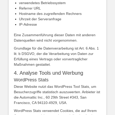
verwendetes Betriebssystem
Referrer URL
Hostname des zugreifenden Rechners
Uhrzeit der Serveranfrage
IP-Adresse
Eine Zusammenführung dieser Daten mit anderen
Datenquellen wird nicht vorgenommen.
Grundlage für die Datenverarbeitung ist Art. 6 Abs. 1
lit. b DSGVO, der die Verarbeitung von Daten zur
Erfüllung eines Vertrags oder vorvertraglicher
Maßnahmen gestattet.
4. Analyse Tools und Werbung
WordPress Stats
Diese Website nutzt das WordPress Tool Stats, um
Besucherzugriffe statistisch auszuwerten. Anbieter ist
die Automattic Inc., 60 29th Street #343, San
Francisco, CA 94110-4929, USA.
WordPress Stats verwendet Cookies, die auf Ihrem