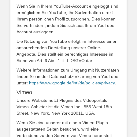
Wenn Sie in Ihrem YouTube-Account eingeloggt sind,
ermöglichen Sie YouTube, Ihr Surfverhalten direkt
Ihrem persönlichen Profil zuzuordnen. Dies können
Sie verhindern, indem Sie sich aus Ihrem YouTube-
Account ausloggen.
Die Nutzung von YouTube erfolgt im Interesse einer
ansprechenden Darstellung unserer Online-
Angebote. Dies stellt ein berechtigtes Interesse im
Sinne von Art. 6 Abs. 1 lit. f DSGVO dar.
Weitere Informationen zum Umgang mit Nutzerdaten
finden Sie in der Datenschutzerklärung von YouTube
unter:
https://www.google.de/intl/de/policies/privacy
.
Vimeo
Unsere Website nutzt Plugins des Videoportals
Vimeo. Anbieter ist die Vimeo Inc., 555 West 18th
Street, New York, New York 10011, USA.
Wenn Sie eine unserer mit einem Vimeo-Plugin
ausgestatteten Seiten besuchen, wird eine
Verbindung zu den Servern von Vimeo hergestellt.