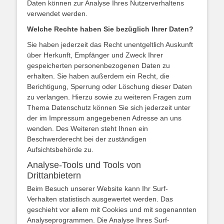
Daten können zur Analyse Ihres Nutzerverhaltens
verwendet werden.
Welche Rechte haben Sie bezüglich Ihrer Daten?
Sie haben jederzeit das Recht unentgeltlich Auskunft
über Herkunft, Empfänger und Zweck Ihrer
gespeicherten personenbezogenen Daten zu
erhalten. Sie haben außerdem ein Recht, die
Berichtigung, Sperrung oder Löschung dieser Daten
zu verlangen. Hierzu sowie zu weiteren Fragen zum
Thema Datenschutz können Sie sich jederzeit unter
der im Impressum angegebenen Adresse an uns
wenden. Des Weiteren steht Ihnen ein
Beschwerderecht bei der zuständigen
Aufsichtsbehörde zu.
Analyse-Tools und Tools von
Drittanbietern
Beim Besuch unserer Website kann Ihr Surf-
Verhalten statistisch ausgewertet werden. Das
geschieht vor allem mit Cookies und mit sogenannten
Analyseprogrammen. Die Analyse Ihres Surf-