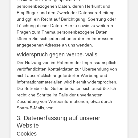
personenbezogenen Daten, deren Herkunft und
Empfänger und den Zweck der Datenverarbeitung
und ggf. ein Recht auf Berichtigung, Sperrung oder
Löschung dieser Daten. Hierzu sowie zu weiteren
Fragen zum Thema personenbezogene Daten
können Sie sich jederzeit unter der im Impressum
angegebenen Adresse an uns wenden.
Widerspruch gegen Werbe-Mails
Der Nutzung von im Rahmen der Impressumspflicht
veröffentlichten Kontaktdaten zur Übersendung von
nicht ausdrücklich angeforderter Werbung und
Informationsmaterialien wird hiermit widersprochen.
Die Betreiber der Seiten behalten sich ausdrücklich
rechtliche Schritte im Falle der unverlangten
Zusendung von Werbeinformationen, etwa durch
Spam-E-Mails, vor.
3. Datenerfassung auf unserer
Website
Cookies