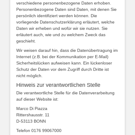
verschiedene personenbezogene Daten erhoben.
Personenbezogene Daten sind Daten, mit denen Sie
persönlich identifiziert werden können. Die
vorliegende Datenschutzerklärung erläutert, welche
Daten wir erheben und wofür wir sie nutzen. Sie
erläutert auch, wie und zu welchem Zweck das
geschieht.
Wir weisen darauf hin, dass die Datenübertragung im
Internet (z.B. bei der Kommunikation per E-Mail)
Sicherheitslücken aufweisen kann. Ein lückenloser
Schutz der Daten vor dem Zugriff durch Dritte ist
nicht möglich.
Hinweis zur verantwortlichen Stelle
Die verantwortliche Stelle für die Datenverarbeitung
auf dieser Website ist:
Marco Di Piazza
Rittershausstr. 11
D-53113 BONN
Telefon ‭0176 99067000‬