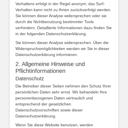
Verhaltens erfolgt in der Regel anonym; das Surf-
Verhalten kann nicht zu Ihnen zurückverfolgt werden.
Sie können dieser Analyse widersprechen oder sie
durch die Nichtbenutzung bestimmter Tools
verhindern. Detaillierte Informationen dazu finden Sie
in der folgenden Datenschutzerklärung.
Sie können dieser Analyse widersprechen. Über die
Widerspruchsmöglichkeiten werden wir Sie in dieser
Datenschutzerklärung informieren.
2. Allgemeine Hinweise und
Pflichtinformationen
Datenschutz
Die Betreiber dieser Seiten nehmen den Schutz Ihrer
persönlichen Daten sehr ernst. Wir behandeln Ihre
personenbezogenen Daten vertraulich und
entsprechend der gesetzlichen
Datenschutzvorschriften sowie dieser
Datenschutzerklärung.
Wenn Sie diese Website benutzen, werden