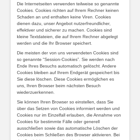
Die Internetseiten verwenden teilweise so genannte
Cookies. Cookies richten auf Ihrem Rechner keinen
Schaden an und enthalten keine Viren. Cookies
dienen dazu, unser Angebot nutzerfreundlicher,
effektiver und sicherer zu machen. Cookies sind
kleine Textdateien, die auf Ihrem Rechner abgelegt
werden und die Ihr Browser speichert.
Die meisten der von uns verwendeten Cookies sind
so genannte “Session-Cookies”. Sie werden nach
Ende Ihres Besuchs automatisch gelöscht. Andere
Cookies bleiben auf Ihrem Endgerät gespeichert bis
Sie diese löschen. Diese Cookies ermöglichen es
uns, Ihren Browser beim nächsten Besuch
wiederzuerkennen.
Sie können Ihren Browser so einstellen, dass Sie
über das Setzen von Cookies informiert werden und
Cookies nur im Einzelfall erlauben, die Annahme von
Cookies für bestimmte Fälle oder generell
ausschließen sowie das automatische Löschen der
Cookies beim Schließen des Browser aktivieren. Bei