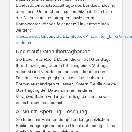
Landesdatenschutzbeauftragte des Bundeslandes, in
dem unser Unternehmen seinen Sitz hat. Eine Liste
der Datenschutzbeauftragten sowie deren
Kontaktdaten können folgendem Link entnommen
werden:
https://www.bfdi.bund.de/DE/Infothek/Anschriften_Links/anschr
node.html
.
Recht auf Datenübertragbarkeit
Sie haben das Recht, Daten, die wir auf Grundlage
Ihrer Einwilligung oder in Erfüllung eines Vertrags
automatisiert verarbeiten, an sich oder an einen
Dritten in einem gängigen, maschinenlesbaren
Format aushändigen zu lassen. Sofern Sie die direkte
Übertragung der Daten an einen anderen
Verantwortlichen verlangen, erfolgt dies nur, soweit
es technisch machbar ist.
Auskunft, Sperrung, Löschung
Sie haben im Rahmen der geltenden gesetzlichen
Bestimmungen jederzeit das Recht auf unentgeltliche
Auskunft über Ihre gespeicherten