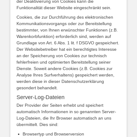
der Deaktivierung von Cookies kann die
Funktionalität dieser Website eingeschränkt sein.
Cookies, die zur Durchführung des elektronischen
Kommunikationsvorgangs oder zur Bereitstellung
bestimmter, von Ihnen erwünschter Funktionen (z.B.
Warenkorbfunktion) erforderlich sind, werden auf
Grundlage von Art. 6 Abs. 1 lit. f DSGVO gespeichert.
Der Websitebetreiber hat ein berechtigtes Interesse
an der Speicherung von Cookies zur technisch
fehlerfreien und optimierten Bereitstellung seiner
Dienste. Soweit andere Cookies (z.B. Cookies zur
Analyse Ihres Surfverhaltens) gespeichert werden,
werden diese in dieser Datenschutzerklärung
gesondert behandelt.
Server-Log-Dateien
Der Provider der Seiten erhebt und speichert
automatisch Informationen in so genannten Server-
Log-Dateien, die Ihr Browser automatisch an uns
übermittelt. Dies sind:
Browsertyp und Browserversion