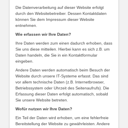
Die Datenverarbeitung auf dieser Website erfolgt
durch den Websitebetreiber. Dessen Kontaktdaten
können Sie dem Impressum dieser Website
entnehmen.
Wie erfassen wir Ihre Daten?
Ihre Daten werden zum einen dadurch erhoben, dass
Sie uns diese mitteilen. Hierbei kann es sich z.B. um
Daten handeln, die Sie in ein Kontaktformular
eingeben.
Andere Daten werden automatisch beim Besuch der
Website durch unsere IT-Systeme erfasst. Das sind
vor allem technische Daten (z.B. Internetbrowser,
Betriebssystem oder Uhrzeit des Seitenaufrufs). Die
Erfassung dieser Daten erfolgt automatisch, sobald
Sie unsere Website betreten.
Wofür nutzen wir Ihre Daten?
Ein Teil der Daten wird erhoben, um eine fehlerfreie
Bereitstellung der Website zu gewährleisten. Andere