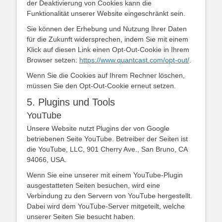
der Deaktivierung von Cookies kann die
Funktionalität unserer Website eingeschränkt sein.
Sie können der Erhebung und Nutzung Ihrer Daten
für die Zukunft widersprechen, indem Sie mit einem
Klick auf diesen Link einen Opt-Out-Cookie in Ihrem
Browser setzen:
https://www.quantcast.com/opt-out/
.
Wenn Sie die Cookies auf Ihrem Rechner löschen,
müssen Sie den Opt-Out-Cookie erneut setzen.
5. Plugins und Tools
YouTube
Unsere Website nutzt Plugins der von Google
betriebenen Seite YouTube. Betreiber der Seiten ist
die YouTube, LLC, 901 Cherry Ave., San Bruno, CA
94066, USA.
Wenn Sie eine unserer mit einem YouTube-Plugin
ausgestatteten Seiten besuchen, wird eine
Verbindung zu den Servern von YouTube hergestellt.
Dabei wird dem YouTube-Server mitgeteilt, welche
unserer Seiten Sie besucht haben.