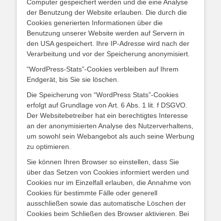
Computer gespeichert werden und die eine Analyse
der Benutzung der Website erlauben. Die durch die
Cookies generierten Informationen über die
Benutzung unserer Website werden auf Servern in
den USA gespeichert. Ihre IP-Adresse wird nach der
Verarbeitung und vor der Speicherung anonymisiert.
“WordPress-Stats”-Cookies verbleiben auf Ihrem
Endgerät, bis Sie sie löschen.
Die Speicherung von “WordPress Stats”-Cookies
erfolgt auf Grundlage von Art. 6 Abs. 1 lit. f DSGVO.
Der Websitebetreiber hat ein berechtigtes Interesse
an der anonymisierten Analyse des Nutzerverhaltens,
um sowohl sein Webangebot als auch seine Werbung
zu optimieren.
Sie können Ihren Browser so einstellen, dass Sie
über das Setzen von Cookies informiert werden und
Cookies nur im Einzelfall erlauben, die Annahme von
Cookies für bestimmte Fälle oder generell
ausschließen sowie das automatische Löschen der
Cookies beim Schließen des Browser aktivieren. Bei