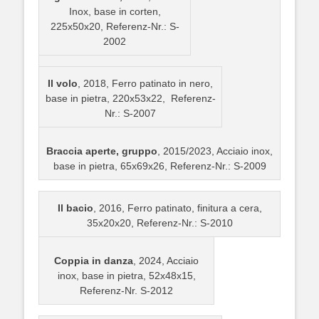
Inox, base in corten,
225x50x20, Referenz-Nr.: S-
2002
Il volo
, 2018, Ferro patinato in nero,
base in pietra, 220x53x22, Referenz-
Nr.: S-2007
Braccia aperte, gruppo
, 2015/2023, Acciaio inox,
base in pietra, 65x69x26, Referenz-Nr.: S-2009
Il bacio
, 2016, Ferro patinato, finitura a cera,
35x20x20, Referenz-Nr.: S-2010
Coppia in danza
, 2024, Acciaio
inox, base in pietra, 52x48x15,
Referenz-Nr. S-2012