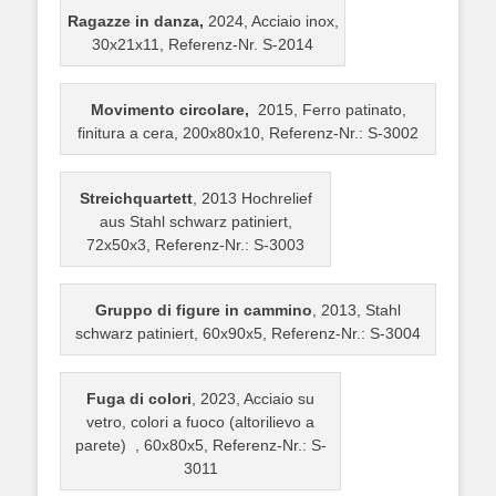
Ragazze in danza,
2024, Acciaio inox,
30x21x11, Referenz-Nr. S-2014
Movimento circolare,
2015, Ferro patinato,
finitura a cera, 200x80x10, Referenz-Nr.: S-3002
Streichquartett
, 2013 Hochrelief
aus Stahl schwarz patiniert,
72x50x3, Referenz-Nr.: S-3003
Gruppo di figure in cammino
, 2013, Stahl
schwarz patiniert, 60x90x5, Referenz-Nr.: S-3004
Fuga di colori
, 2023, Acciaio su
vetro, colori a fuoco (altorilievo a
parete) , 60x80x5, Referenz-Nr.: S-
3011